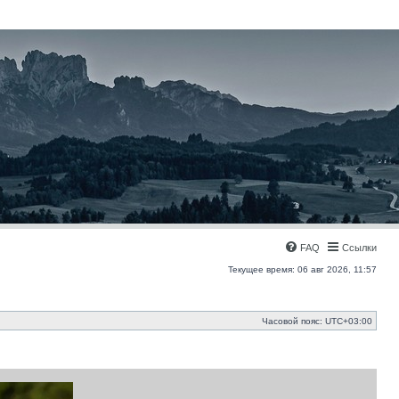
FAQ
Ссылки
Текущее время: 06 авг 2026, 11:57
Часовой пояс:
UTC+03:00