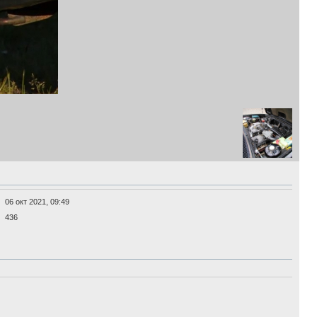
06 окт 2021, 09:49
436