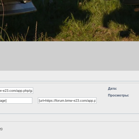
Дата:
Просмотры:
20