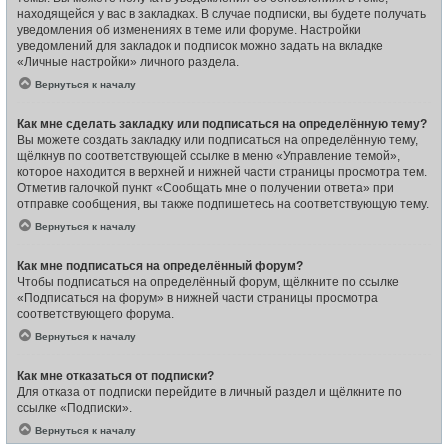
находящейся у вас в закладках. В случае подписки, вы будете получать
уведомления об изменениях в теме или форуме. Настройки
уведомлений для закладок и подписок можно задать на вкладке
«Личные настройки» личного раздела.
Вернуться к началу
Как мне сделать закладку или подписаться на определённую тему?
Вы можете создать закладку или подписаться на определённую тему,
щёлкнув по соответствующей ссылке в меню «Управление темой»,
которое находится в верхней и нижней части страницы просмотра тем.
Отметив галочкой пункт «Сообщать мне о получении ответа» при
отправке сообщения, вы также подпишетесь на соответствующую тему.
Вернуться к началу
Как мне подписаться на определённый форум?
Чтобы подписаться на определённый форум, щёлкните по ссылке
«Подписаться на форум» в нижней части страницы просмотра
соответствующего форума.
Вернуться к началу
Как мне отказаться от подписки?
Для отказа от подписки перейдите в личный раздел и щёлкните по
ссылке «Подписки».
Вернуться к началу