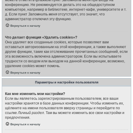
конференцию. Не рекомендуется делать это на общедоступном
компьютере, например в библиотеке, интернет-кафе, университете и т.
д. Если пункт
Запомнить меня
отсутствует, это значит, что
администратор отключил эту функцию.
Вернуться к началу
Что делает функция «Удалить cookies»?
Она удаляет все созданные cookies, которые позволяют вам
оставаться авторизованным на этой конференции, а также выполняют
другие функции, такие как отслеживание прочитанных сообщений, если
эта возможность включена администратором. Если вы испытываете
трудности со входом или выходом на данной конференции, возможно,
удаление cookies может помочь.
Вернуться к началу
Параметры и настройки пользователя
Как мне изменить мои настройки?
Если вы являетесь зарегистрированным пользователем, все ваши
настройки хранятся в базе данных конференции. Чтобы изменить их,
щёлкните на имени пользователя вверху страницы и перейдите по
ссылке
Личный раздел
. Там вы можете изменить все свои настройки и
предпочтения.
Вернуться к началу