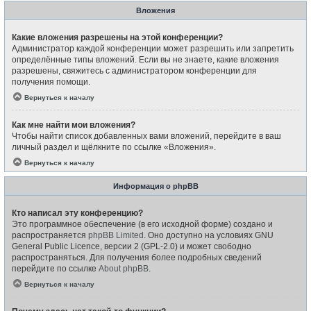
Вложения
Какие вложения разрешены на этой конференции?
Администратор каждой конференции может разрешить или запретить
определённые типы вложений. Если вы не знаете, какие вложения
разрешены, свяжитесь с администратором конференции для
получения помощи.
Вернуться к началу
Как мне найти мои вложения?
Чтобы найти список добавленных вами вложений, перейдите в ваш
личный раздел и щёлкните по ссылке «Вложения».
Вернуться к началу
Информация о phpBB
Кто написал эту конференцию?
Это программное обеспечение (в его исходной форме) создано и
распространяется
phpBB Limited
. Оно доступно на условиях GNU
General Public Licence, версии 2 (GPL-2.0) и может свободно
распространяться. Для получения более подробных сведений
перейдите по ссылке
About phpBB
.
Вернуться к началу