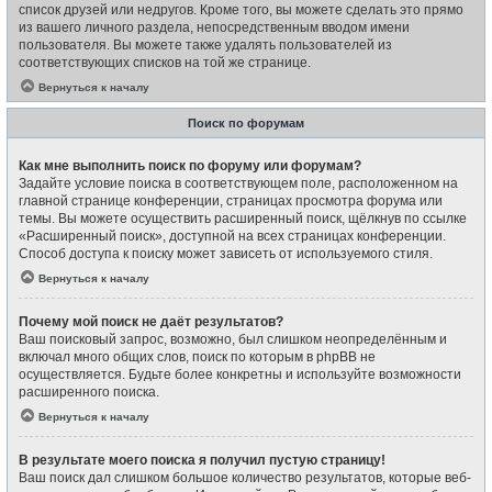
список друзей или недругов. Кроме того, вы можете сделать это прямо
из вашего личного раздела, непосредственным вводом имени
пользователя. Вы можете также удалять пользователей из
соответствующих списков на той же странице.
Вернуться к началу
Поиск по форумам
Как мне выполнить поиск по форуму или форумам?
Задайте условие поиска в соответствующем поле, расположенном на
главной странице конференции, страницах просмотра форума или
темы. Вы можете осуществить расширенный поиск, щёлкнув по ссылке
«Расширенный поиск», доступной на всех страницах конференции.
Способ доступа к поиску может зависеть от используемого стиля.
Вернуться к началу
Почему мой поиск не даёт результатов?
Ваш поисковый запрос, возможно, был слишком неопределённым и
включал много общих слов, поиск по которым в phpBB не
осуществляется. Будьте более конкретны и используйте возможности
расширенного поиска.
Вернуться к началу
В результате моего поиска я получил пустую страницу!
Ваш поиск дал слишком большое количество результатов, которые веб-