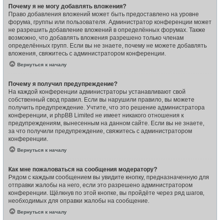
Почему я не могу добавлять вложения?
Право добавления вложений может быть предоставлено на уровне
форума, группы или пользователя. Администратор конференции может
не разрешить добавление вложений в определённых форумах. Также
возможно, что добавлять вложения разрешено только членам
определённых групп. Если вы не знаете, почему не можете добавлять
вложения, свяжитесь с администратором конференции.
Вернуться к началу
Почему я получил предупреждение?
На каждой конференции администраторы устанавливают свой
собственный свод правил. Если вы нарушили правило, вы можете
получить предупреждение. Учтите, что это решение администратора
конференции, и phpBB Limited не имеет никакого отношения к
предупреждениям, вынесенным на данном сайте. Если вы не знаете,
за что получили предупреждение, свяжитесь с администратором
конференции.
Вернуться к началу
Как мне пожаловаться на сообщения модератору?
Рядом с каждым сообщением вы увидите кнопку, предназначенную для
отправки жалобы на него, если это разрешено администратором
конференции. Щёлкнув по этой кнопке, вы пройдёте через ряд шагов,
необходимых для оправки жалобы на сообщение.
Вернуться к началу