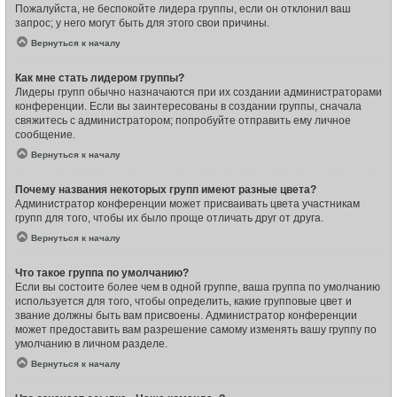
Пожалуйста, не беспокойте лидера группы, если он отклонил ваш
запрос; у него могут быть для этого свои причины.
Вернуться к началу
Как мне стать лидером группы?
Лидеры групп обычно назначаются при их создании администраторами
конференции. Если вы заинтересованы в создании группы, сначала
свяжитесь с администратором; попробуйте отправить ему личное
сообщение.
Вернуться к началу
Почему названия некоторых групп имеют разные цвета?
Администратор конференции может присваивать цвета участникам
групп для того, чтобы их было проще отличать друг от друга.
Вернуться к началу
Что такое группа по умолчанию?
Если вы состоите более чем в одной группе, ваша группа по умолчанию
используется для того, чтобы определить, какие групповые цвет и
звание должны быть вам присвоены. Администратор конференции
может предоставить вам разрешение самому изменять вашу группу по
умолчанию в личном разделе.
Вернуться к началу