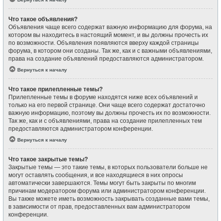
Что такое объявления?
Объявления чаще всего содержат важную информацию для форума, на
котором вы находитесь в настоящий момент, и вы должны прочесть их
по возможности. Объявления появляются вверху каждой страницы
форума, в котором они созданы. Так же, как и с важными объявлениями,
права на создание объявлений предоставляются администратором.
Вернуться к началу
Что такое прилепленные темы?
Прилепленные темы в форуме находятся ниже всех объявлений и
только на его первой странице. Они чаще всего содержат достаточно
важную информацию, поэтому вы должны прочесть их по возможности.
Так же, как и с объявлениями, права на создание прилепленных тем
предоставляются администратором конференции.
Вернуться к началу
Что такое закрытые темы?
Закрытые темы — это такие темы, в которых пользователи больше не
могут оставлять сообщения, и все находящиеся в них опросы
автоматически завершаются. Темы могут быть закрыты по многим
причинам модератором форума или администратором конференции.
Вы также можете иметь возможность закрывать созданные вами темы,
в зависимости от прав, предоставленных вам администратором
конференции.