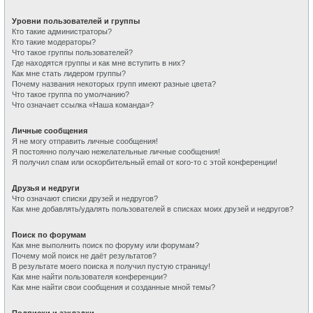
Уровни пользователей и группы
Кто такие администраторы?
Кто такие модераторы?
Что такое группы пользователей?
Где находятся группы и как мне вступить в них?
Как мне стать лидером группы?
Почему названия некоторых групп имеют разные цвета?
Что такое группа по умолчанию?
Что означает ссылка «Наша команда»?
Личные сообщения
Я не могу отправить личные сообщения!
Я постоянно получаю нежелательные личные сообщения!
Я получил спам или оскорбительный email от кого-то с этой конференции!
Друзья и недруги
Что означают списки друзей и недругов?
Как мне добавлять/удалять пользователей в списках моих друзей и недругов?
Поиск по форумам
Как мне выполнить поиск по форуму или форумам?
Почему мой поиск не даёт результатов?
В результате моего поиска я получил пустую страницу!
Как мне найти пользователя конференции?
Как мне найти свои сообщения и созданные мной темы?