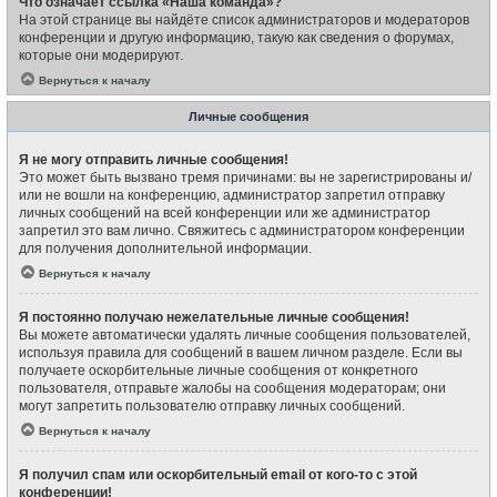
Что означает ссылка «Наша команда»?
На этой странице вы найдёте список администраторов и модераторов
конференции и другую информацию, такую как сведения о форумах,
которые они модерируют.
Вернуться к началу
Личные сообщения
Я не могу отправить личные сообщения!
Это может быть вызвано тремя причинами: вы не зарегистрированы и/
или не вошли на конференцию, администратор запретил отправку
личных сообщений на всей конференции или же администратор
запретил это вам лично. Свяжитесь с администратором конференции
для получения дополнительной информации.
Вернуться к началу
Я постоянно получаю нежелательные личные сообщения!
Вы можете автоматически удалять личные сообщения пользователей,
используя правила для сообщений в вашем личном разделе. Если вы
получаете оскорбительные личные сообщения от конкретного
пользователя, отправьте жалобы на сообщения модераторам; они
могут запретить пользователю отправку личных сообщений.
Вернуться к началу
Я получил спам или оскорбительный email от кого-то с этой
конференции!