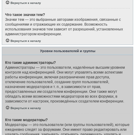
Вернуться к началу
Что такое значки тем?
Значки тем — это выбранные авторами изображения, связанные с
сообщениями и отражающие их содержание. Возможность
использования значков тем зависит от разрешений, установленных
администратором конференции.
Вернуться к началу
Уровни пользователей и группы
Кто такие администраторы?
Администраторы — это пользователи, наделённые высшим уровнем
контроля над конференцией. Они могут управлять всеми аспектами
работы конференции, включая разграничение прав доступа,
отключение пользователей, создание групп пользователей,
назначение модераторов и т. п., в зависимости от прав,
предоставленных им создателем конференции. Они также могут
обладать всеми возможностями модераторов во всех форумах, в
зависимости от настроек, произведённых создателем конференции.
Вернуться к началу
Кто такие модераторы?
Модераторы — это пользователи (или группы пользователей), которые
ежедневно следят за форумами. Они имеют право редактировать или
удалять сообщения, закрывать, открывать, перемещать, удалять и