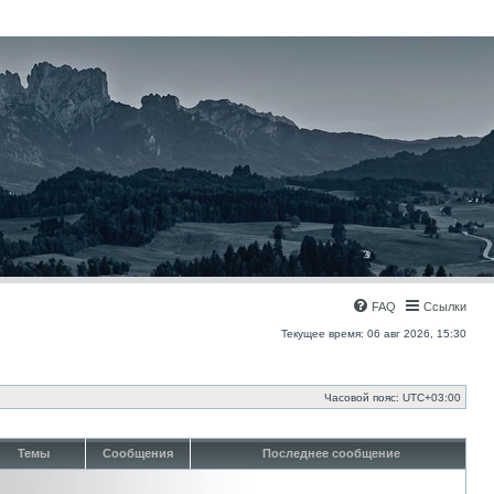
FAQ
Ссылки
Текущее время: 06 авг 2026, 15:30
Часовой пояс:
UTC+03:00
Темы
Сообщения
Последнее сообщение