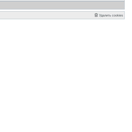
Удалить cookies