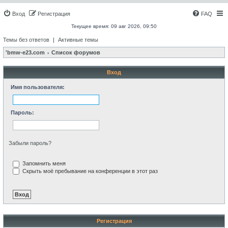
Вход
Регистрация
FAQ
Текущее время: 09 авг 2026, 09:50
Темы без ответов
|
Активные темы
'bmw-e23.com
Список форумов
Вход
Имя пользователя:
Пароль:
Забыли пароль?
Запомнить меня
Скрыть моё пребывание на конференции в этот раз
Регистрация