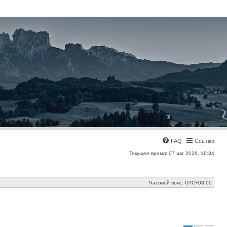
FAQ
Ссылки
Текущее время: 07 авг 2026, 19:34
Часовой пояс:
UTC+03:00