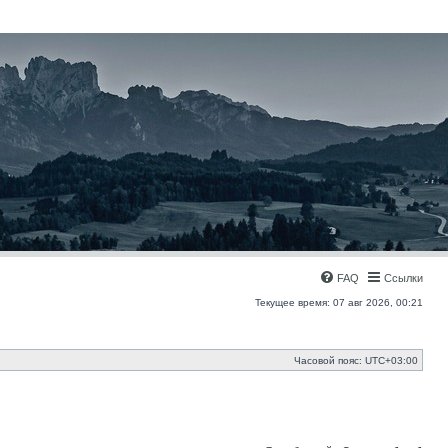
FAQ
Ссылки
Текущее время: 07 авг 2026, 00:21
Часовой пояс:
UTC+03:00